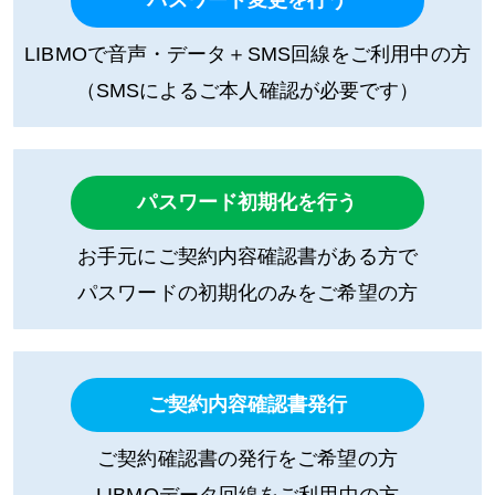
LIBMOで音声・データ＋SMS回線を
ご利用中の方
（SMSによるご本人確認が必要です）
パスワード初期化を行う
お手元にご契約内容確認書がある方で
パスワードの初期化のみをご希望の方
ご契約内容確認書発行
ご契約確認書の発行をご希望の方
LIBMOデータ回線をご利用中の方