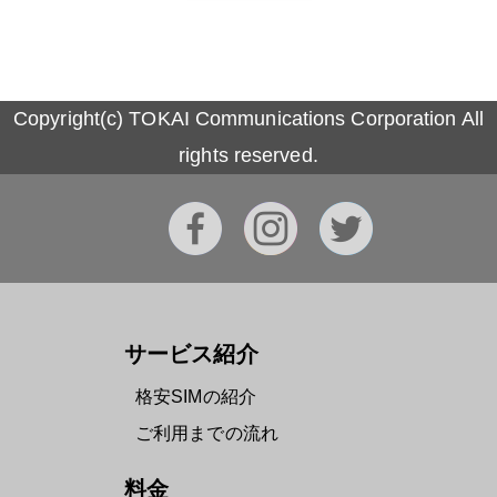
Copyright(c) TOKAI Communications Corporation All
rights reserved.
サービス紹介
格安SIMの紹介
ご利用までの流れ
料金