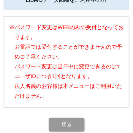
※パスワード変更はWEBのみの受付となってお
ります。
お電話では受付することができませんので予
めご了承ください。
パスワード変更は当日中に変更できるのは1
ユーザIDにつき1回となります。
法人名義のお客様は本メニューはご利用いた
だけません。
戻る