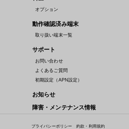
オプション
動作確認済み端末
取り扱い端末一覧
サポート
お問い合わせ
よくあるご質問
初期設定（APN設定）
お知らせ
障害・メンテナンス情報
プライバシーポリシー
約款・利用規約