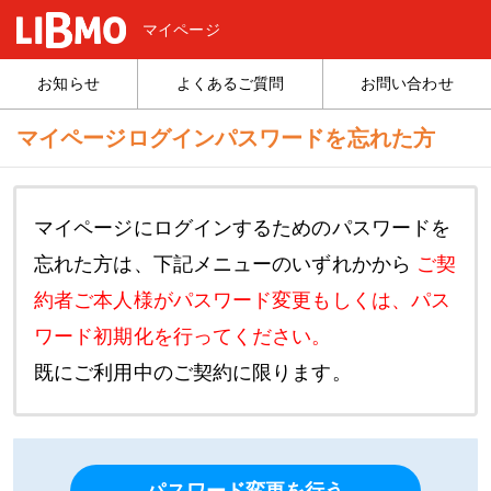
マイページ
お知らせ
よくあるご質問
お問い合わせ
マイページログインパスワードを忘れた方
マイページにログインするためのパスワードを
忘れた方は、下記メニューのいずれかから
ご契
約者ご本人様がパスワード変更もしくは、パス
ワード初期化を行ってください。
既にご利用中のご契約に限ります。
パスワード変更を行う